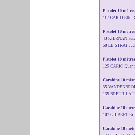
Pistolet 10 mètre
112 CARIO Eliot
Pistolet 10 mètres
43 KIERNAN Sara
68 LE STRAT Jud
Pistolet 10 mètre
125 CARIO Quent
Carabine 10 mètre
35 VANDENBROUCK
135 BREUILLAUD J
Carabine 10 mètr
107 GILBERT Ern
Carabine 10 mètre