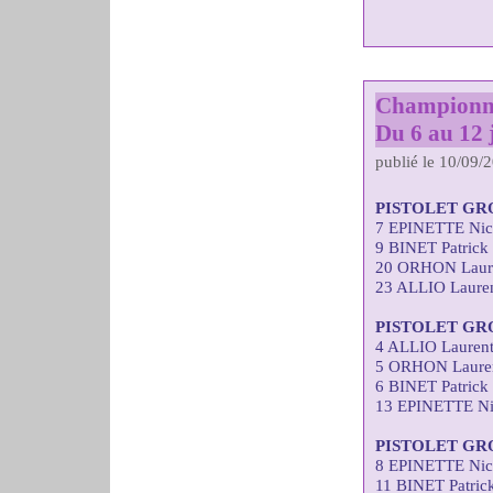
Championna
Du 6 au 12 j
publié le 10/09/
PISTOLET GR
7 EPINETTE Nic
9 BINET Patrick
20 ORHON Laure
23 ALLIO Lauren
PISTOLET GR
4 ALLIO Laurent
5 ORHON Lauren
6 BINET Patrick
13 EPINETTE Ni
PISTOLET GR
8 EPINETTE Nic
11 BINET Patric