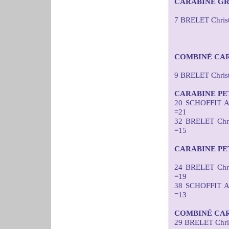
CARABINE GR
7 BRELET Christ
COMBINÉ CAR
9 BRELET Chris
CARABINE PE
20 SCHOFFIT A
=21
32 BRELET Chr
=15
CARABINE PE
24 BRELET Chr
=19
38 SCHOFFIT A
=13
COMBINÉ CAR
29 BRELET Chri