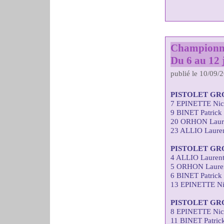
Championna
Du 6 au 12 j
publié le 10/09/
PISTOLET GR
7 EPINETTE Nic
9 BINET Patrick
20 ORHON Laure
23 ALLIO Lauren
PISTOLET GR
4 ALLIO Laurent
5 ORHON Lauren
6 BINET Patrick
13 EPINETTE Ni
PISTOLET GR
8 EPINETTE Nic
11 BINET Patric