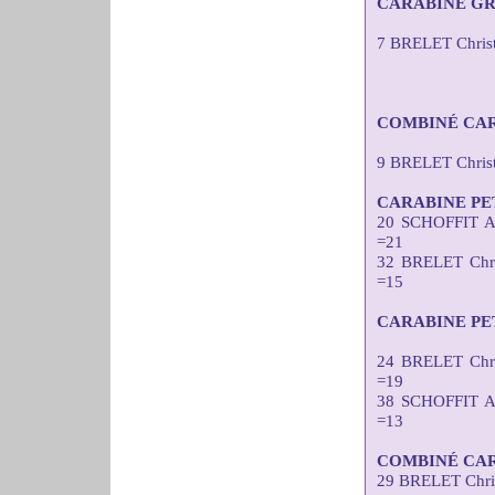
CARABINE GR
7 BRELET Christ
COMBINÉ CAR
9 BRELET Chris
CARABINE PE
20 SCHOFFIT A
=21
32 BRELET Chr
=15
CARABINE PE
24 BRELET Chr
=19
38 SCHOFFIT A
=13
COMBINÉ CAR
29 BRELET Chri