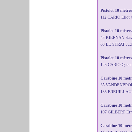
Pistolet 10 mètre
112 CARIO Eliot
Pistolet 10 mètres
43 KIERNAN Sara
68 LE STRAT Jud
Pistolet 10 mètre
125 CARIO Quent
Carabine 10 mètre
35 VANDENBROUCK
135 BREUILLAUD J
Carabine 10 mètr
107 GILBERT Ern
Carabine 10 mètre