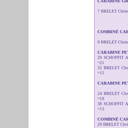
CARABINE GR
7 BRELET Christ
COMBINÉ CAR
9 BRELET Chris
CARABINE PE
20 SCHOFFIT A
=21
32 BRELET Chr
=15
CARABINE PE
24 BRELET Chr
=19
38 SCHOFFIT A
=13
COMBINÉ CAR
29 BRELET Chri