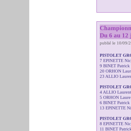
Championna
Du 6 au 12 j
publié le 10/09/
PISTOLET GR
7 EPINETTE Nic
9 BINET Patrick
20 ORHON Laure
23 ALLIO Lauren
PISTOLET GR
4 ALLIO Laurent
5 ORHON Lauren
6 BINET Patrick
13 EPINETTE Ni
PISTOLET GR
8 EPINETTE Nic
11 BINET Patric