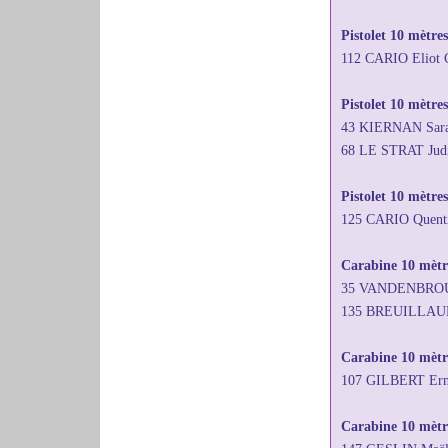
Pistolet 10 mètre
112 CARIO Eliot
Pistolet 10 mètres
43 KIERNAN Sara
68 LE STRAT Jud
Pistolet 10 mètre
125 CARIO Quent
Carabine 10 mètre
35 VANDENBROUCK
135 BREUILLAUD J
Carabine 10 mètr
107 GILBERT Ern
Carabine 10 mètre