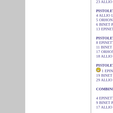
23 ALLIO 
PISTOLE
4 ALLIO L
5 ORHON L
6 BINET P
13 EPINET
PISTOLE
8 EPINETT
11 BINET 
17 ORHON 
18 ALLIO 
PISTOLE
1 EPIN
19 BINET 
29 ALLIO 
COMBINÉ
4 EPINET
9 BINET 
17 ALLIO