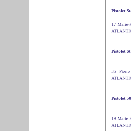
Pistolet 
17 Marie
ATLANTIQ
Pistolet 
35 Pier
ATLANTIQ
Pistolet 
19 Marie
ATLANTIQ