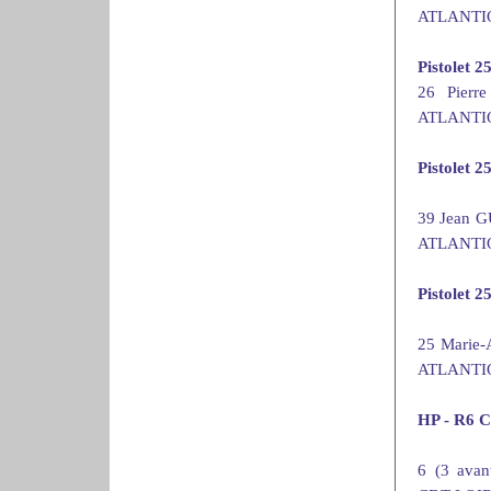
ATLANTIQ
Pistolet 2
26 Pier
ATLANTIQ
Pistolet 2
39 Jean 
ATLANTIQ
Pistolet 
25 Marie
ATLANTIQ
HP - R6 C
6 (3 ava