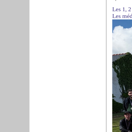
Les 1, 2
Les méda