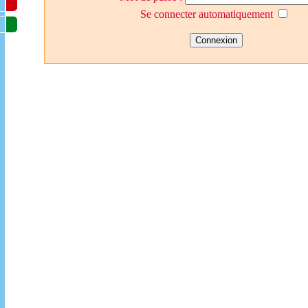
Se connecter automatiquement