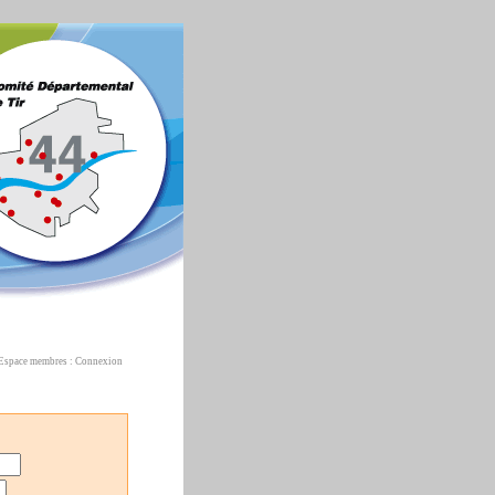
Espace membres : Connexion