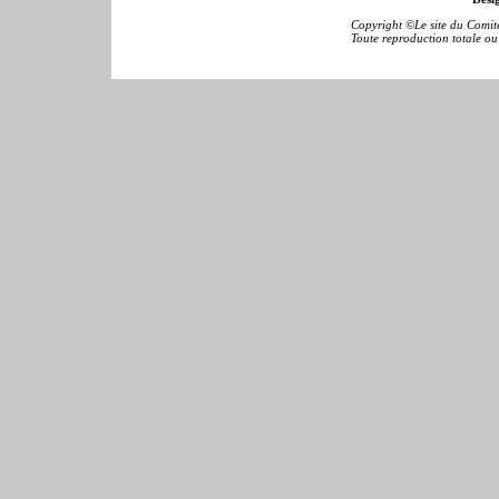
Copyright ©Le site du Comité
Toute reproduction totale ou p