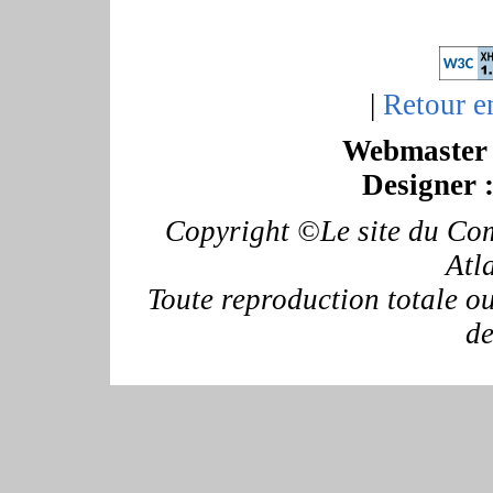
|
Retour e
Webmaster 
Designer 
Copyright ©Le site du Com
Atl
Toute reproduction totale ou 
de