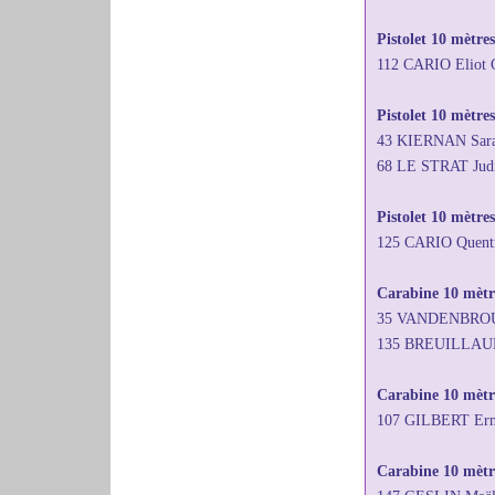
Pistolet 10 mètre
112 CARIO Eliot
Pistolet 10 mètres
43 KIERNAN Sara
68 LE STRAT Jud
Pistolet 10 mètre
125 CARIO Quent
Carabine 10 mètre
35 VANDENBROUCK
135 BREUILLAUD J
Carabine 10 mètr
107 GILBERT Ern
Carabine 10 mètre