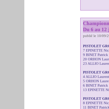
Championna
Du 6 au 12 j
publié le 10/09/
PISTOLET GR
7 EPINETTE Nic
9 BINET Patrick
20 ORHON Laure
23 ALLIO Lauren
PISTOLET GR
4 ALLIO Laurent
5 ORHON Lauren
6 BINET Patrick
13 EPINETTE Ni
PISTOLET GR
8 EPINETTE Nic
11 BINET Patric