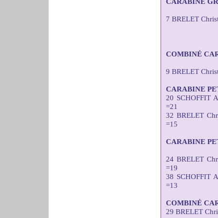
CARABINE GR
7 BRELET Christ
COMBINÉ CAR
9 BRELET Chris
CARABINE PE
20 SCHOFFIT A
=21
32 BRELET Chr
=15
CARABINE PE
24 BRELET Chr
=19
38 SCHOFFIT A
=13
COMBINÉ CAR
29 BRELET Chri